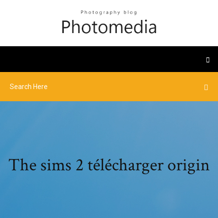
The sims 2 télécharger origin