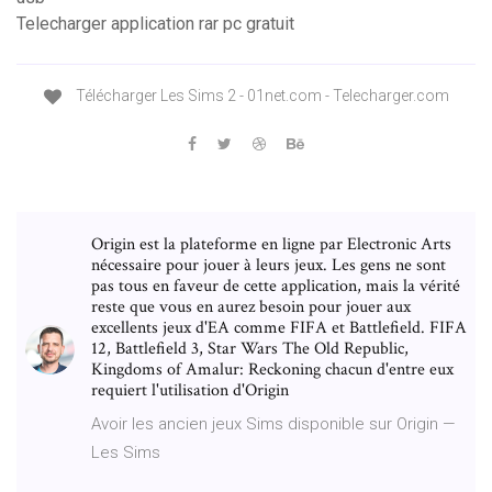
Telecharger application rar pc gratuit
Télécharger Les Sims 2 - 01net.com - Telecharger.com
Origin est la plateforme en ligne par Electronic Arts
nécessaire pour jouer à leurs jeux. Les gens ne sont
pas tous en faveur de cette application, mais la vérité
reste que vous en aurez besoin pour jouer aux
excellents jeux d'EA comme FIFA et Battlefield. FIFA
12, Battlefield 3, Star Wars The Old Republic,
Kingdoms of Amalur: Reckoning chacun d'entre eux
requiert l'utilisation d'Origin
Avoir les ancien jeux Sims disponible sur Origin —
Les Sims