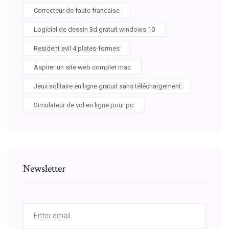
Correcteur de faute francaise
Logiciel de dessin 3d gratuit windows 10
Resident evil 4 plates-formes
Aspirer un site web complet mac
Jeux solitaire en ligne gratuit sans téléchargement
Simulateur de vol en ligne pour pc
Newsletter