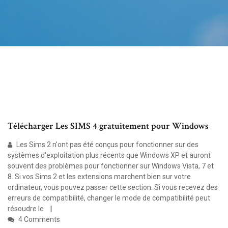
Télécharger Les SIMS 4 gratuitement pour Windows
Les Sims 2 n'ont pas été conçus pour fonctionner sur des
systèmes d'exploitation plus récents que Windows XP et auront
souvent des problèmes pour fonctionner sur Windows Vista, 7 et
8. Si vos Sims 2 et les extensions marchent bien sur votre
ordinateur, vous pouvez passer cette section. Si vous recevez des
erreurs de compatibilité, changer le mode de compatibilité peut
résoudre le
4 Comments