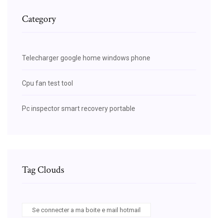
Category
Telecharger google home windows phone
Cpu fan test tool
Pc inspector smart recovery portable
Tag Clouds
Se connecter a ma boite e mail hotmail