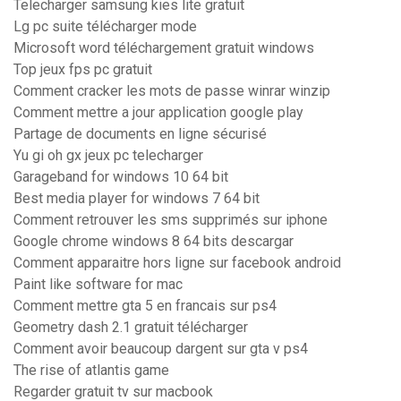
Telecharger samsung kies lite gratuit
Lg pc suite télécharger mode
Microsoft word téléchargement gratuit windows
Top jeux fps pc gratuit
Comment cracker les mots de passe winrar winzip
Comment mettre a jour application google play
Partage de documents en ligne sécurisé
Yu gi oh gx jeux pc telecharger
Garageband for windows 10 64 bit
Best media player for windows 7 64 bit
Comment retrouver les sms supprimés sur iphone
Google chrome windows 8 64 bits descargar
Comment apparaitre hors ligne sur facebook android
Paint like software for mac
Comment mettre gta 5 en francais sur ps4
Geometry dash 2.1 gratuit télécharger
Comment avoir beaucoup dargent sur gta v ps4
The rise of atlantis game
Regarder gratuit tv sur macbook