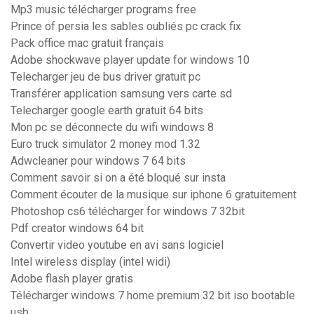
Mp3 music télécharger programs free
Prince of persia les sables oubliés pc crack fix
Pack office mac gratuit français
Adobe shockwave player update for windows 10
Telecharger jeu de bus driver gratuit pc
Transférer application samsung vers carte sd
Telecharger google earth gratuit 64 bits
Mon pc se déconnecte du wifi windows 8
Euro truck simulator 2 money mod 1.32
Adwcleaner pour windows 7 64 bits
Comment savoir si on a été bloqué sur insta
Comment écouter de la musique sur iphone 6 gratuitement
Photoshop cs6 télécharger for windows 7 32bit
Pdf creator windows 64 bit
Convertir video youtube en avi sans logiciel
Intel wireless display (intel widi)
Adobe flash player gratis
Télécharger windows 7 home premium 32 bit iso bootable
usb