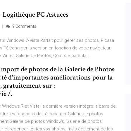
- Logithèque PC Astuces
9 Comments
r sur Windows 7/Vista Parfait pour gérer ses photos, Picasa
 Télécharger la version en fonction de votre navigateur.
Writer, Galerie de Photos, Contrôle parental …
import de photos de la Galerie de Photos
é d'importantes améliorations pour la
, gratuitement sur :
e /.
 Windows 7 et Vista, la dernière version intègre la barre de
entre les fonctions de Télécharger Galerie de photos
ment Galerie de photos Windows. Galerie de photos
rer et recencer toutes vos photos, mais également de les