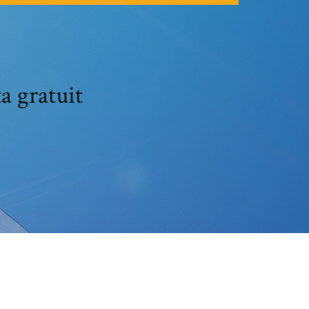
a gratuit