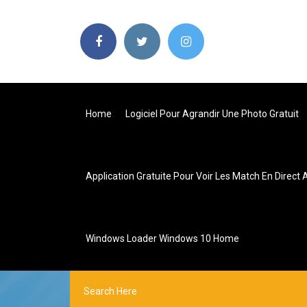
Home
Logiciel Pour Agrandir Une Photo Gratuit
Application Gratuite Pour Voir Les Match En Direct 
Windows Loader Windows 10 Home