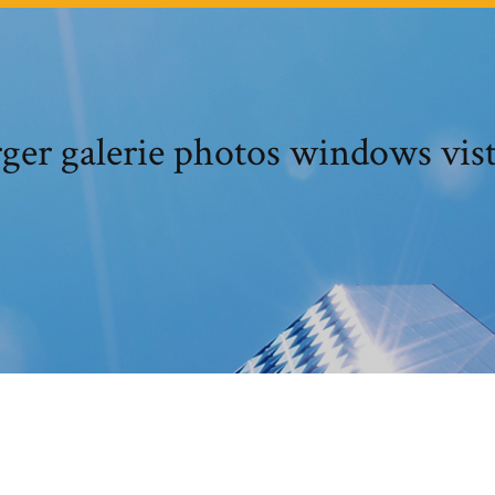
ger galerie photos windows vist