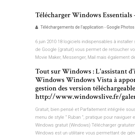
Télécharger Windows Essentials 
Téléchargements de l'application - Google Photos
6 juin 2010 18 logiciels indispensables à installe
de Google (gratuit) vous permet de retoucher vos
Movie Maker, Messenger, Mail mais également de 
Tout sur Windows : L'assistant d'
Windows Windows Vista à apport
gestion des version téléchargeable
http://www.windowslive.fr/galeri
Gratuit, bien pensé et Parfaitement intégrée sous
menu de style " Ruban ", pratique pour naviguer 
Windows gratuit (Windows) Télécharger gratuite
Windows est un utilitaire vous permettant de gé