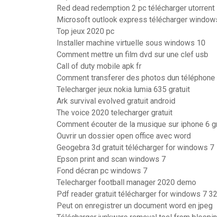
Red dead redemption 2 pc télécharger utorrent
Microsoft outlook express télécharger window
Top jeux 2020 pc
Installer machine virtuelle sous windows 10
Comment mettre un film dvd sur une clef usb
Call of duty mobile apk fr
Comment transferer des photos dun téléphone p
Telecharger jeux nokia lumia 635 gratuit
Ark survival evolved gratuit android
The voice 2020 telecharger gratuit
Comment écouter de la musique sur iphone 6 g
Ouvrir un dossier open office avec word
Geogebra 3d gratuit télécharger for windows 7
Epson print and scan windows 7
Fond décran pc windows 7
Telecharger football manager 2020 demo
Pdf reader gratuit télécharger for windows 7 32
Peut on enregistrer un document word en jpeg