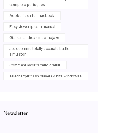
completo portugues
Adobe flash for macbook
Easy viewer ip cam manual
Gta san andreas mac mojave
Jeux comme totally accurate battle
simulator
Comment avoir facerig gratuit
Telecharger flash player 64 bits windows 8
Newsletter