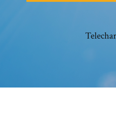
Telechar