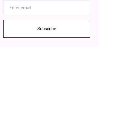
Subscribe